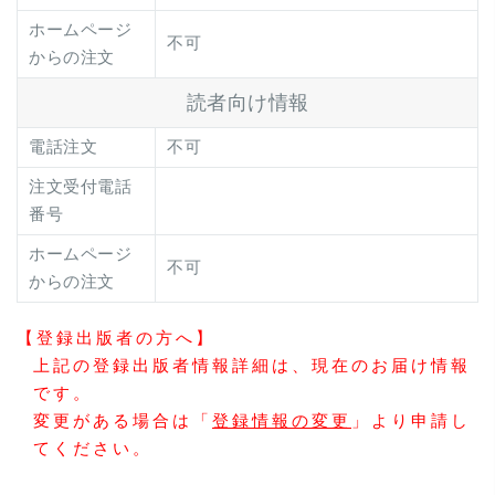
ホームページ
不可
からの注文
読者向け情報
電話注文
不可
注文受付電話
番号
ホームページ
不可
からの注文
【登録出版者の方へ】
上記の登録出版者情報詳細は、現在のお届け情報
です。
変更がある場合は「
登録情報の変更
」より申請し
てください。