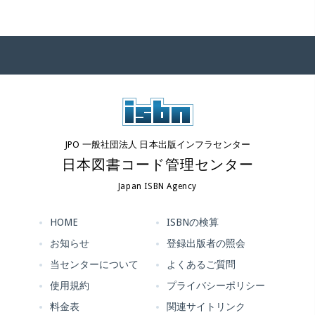
JPO 一般社団法人 日本出版インフラセンター
日本図書コード管理センター
Japan ISBN Agency
HOME
ISBNの検算
お知らせ
登録出版者の照会
当センターについて
よくあるご質問
使用規約
プライバシーポリシー
料金表
関連サイトリンク