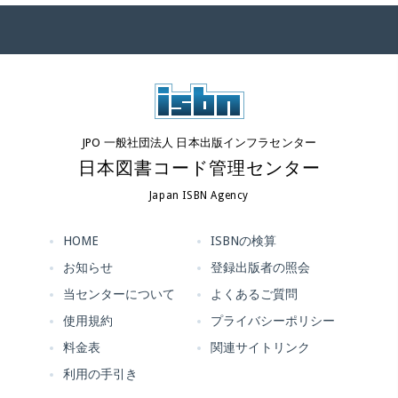
JPO 一般社団法人 日本出版インフラセンター
日本図書コード管理センター
Japan ISBN Agency
HOME
ISBNの検算
お知らせ
登録出版者の照会
当センターについて
よくあるご質問
使用規約
プライバシーポリシー
料金表
関連サイトリンク
利用の手引き