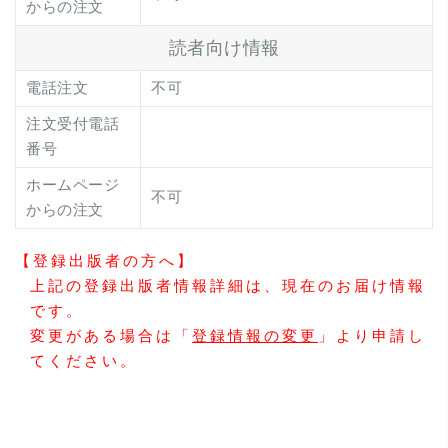
からの注文
読者向け情報
電話注文
不可
注文受付電話
番号
ホームページ
不可
からの注文
【登録出版者の方へ】
上記の登録出版者情報詳細は、現在のお届け情報
です。
変更がある場合は「
登録情報の変更
」より申請し
てください。