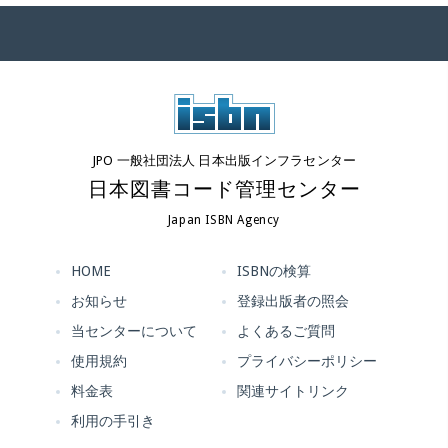
JPO 一般社団法人 日本出版インフラセンター
日本図書コード管理センター
Japan ISBN Agency
HOME
ISBNの検算
お知らせ
登録出版者の照会
当センターについて
よくあるご質問
使用規約
プライバシーポリシー
料金表
関連サイトリンク
利用の手引き