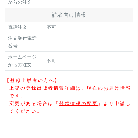
からの注文
読者向け情報
電話注文
不可
注文受付電話
番号
ホームページ
不可
からの注文
【登録出版者の方へ】
上記の登録出版者情報詳細は、現在のお届け情報
です。
変更がある場合は「
登録情報の変更
」より申請し
てください。