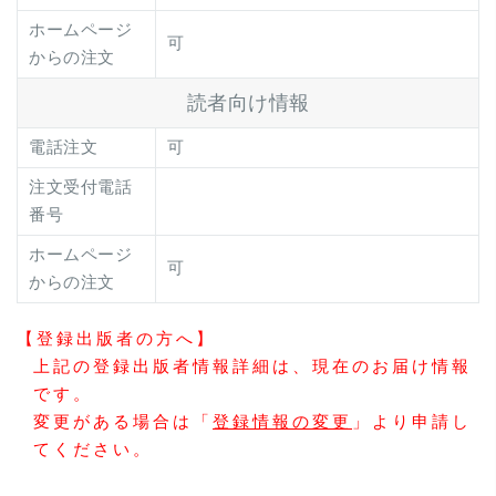
ホームページ
可
からの注文
読者向け情報
電話注文
可
注文受付電話
番号
ホームページ
可
からの注文
【登録出版者の方へ】
上記の登録出版者情報詳細は、現在のお届け情報
です。
変更がある場合は「
登録情報の変更
」より申請し
てください。