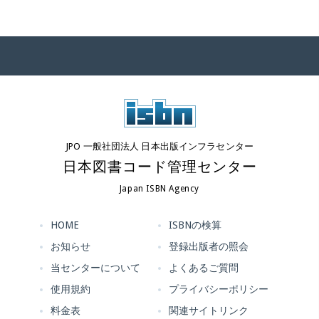
JPO 一般社団法人 日本出版インフラセンター
日本図書コード管理センター
Japan ISBN Agency
HOME
ISBNの検算
お知らせ
登録出版者の照会
当センターについて
よくあるご質問
使用規約
プライバシーポリシー
料金表
関連サイトリンク