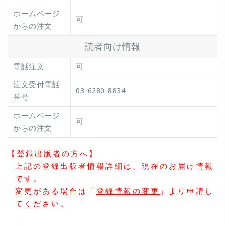
ホームページ
可
からの注文
読者向け情報
電話注文
可
注文受付電話
03-6280-8834
番号
ホームページ
可
からの注文
【登録出版者の方へ】
上記の登録出版者情報詳細は、現在のお届け情報
です。
変更がある場合は「
登録情報の変更
」より申請し
てください。