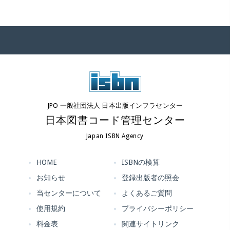
JPO 一般社団法人 日本出版インフラセンター
日本図書コード管理センター
Japan ISBN Agency
HOME
ISBNの検算
お知らせ
登録出版者の照会
当センターについて
よくあるご質問
使用規約
プライバシーポリシー
料金表
関連サイトリンク