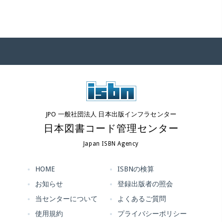
JPO 一般社団法人 日本出版インフラセンター
日本図書コード管理センター
Japan ISBN Agency
HOME
ISBNの検算
お知らせ
登録出版者の照会
当センターについて
よくあるご質問
使用規約
プライバシーポリシー