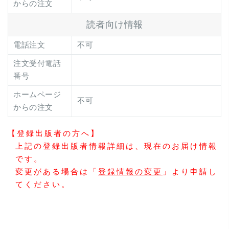
からの注文
読者向け情報
電話注文
不可
注文受付電話
番号
ホームページ
不可
からの注文
【登録出版者の方へ】
上記の登録出版者情報詳細は、現在のお届け情報
です。
変更がある場合は「
登録情報の変更
」より申請し
てください。