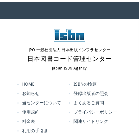
JPO 一般社団法人 日本出版インフラセンター
日本図書コード管理センター
Japan ISBN Agency
HOME
ISBNの検算
お知らせ
登録出版者の照会
当センターについて
よくあるご質問
使用規約
プライバシーポリシー
料金表
関連サイトリンク
利用の手引き