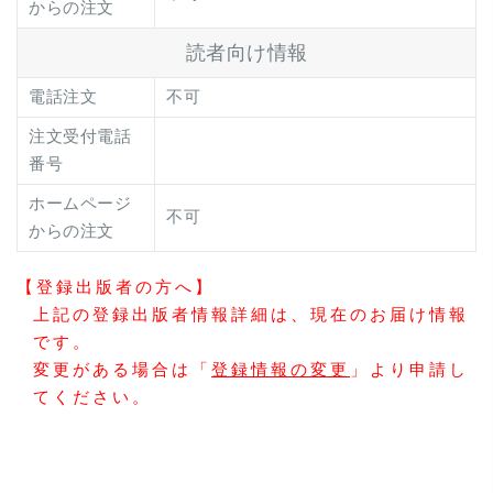
からの注文
読者向け情報
電話注文
不可
注文受付電話
番号
ホームページ
不可
からの注文
【登録出版者の方へ】
上記の登録出版者情報詳細は、現在のお届け情報
です。
変更がある場合は「
登録情報の変更
」より申請し
てください。