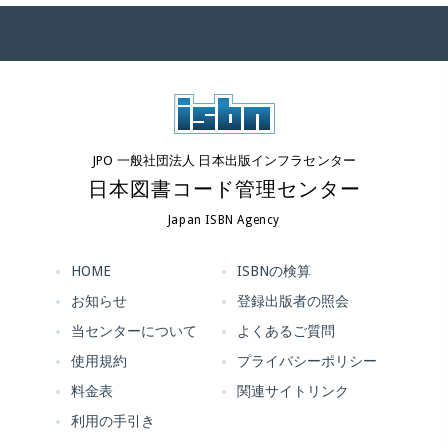
JPO 一般社団法人 日本出版インフラセンター
日本図書コード管理センター
Japan ISBN Agency
HOME
ISBNの検算
お知らせ
登録出版者の照会
当センターについて
よくあるご質問
使用規約
プライバシーポリシー
料金表
関連サイトリンク
利用の手引き